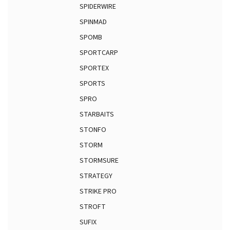
SPIDERWIRE
SPINMAD
SPOMB
SPORTCARP
SPORTEX
SPORTS
SPRO
STARBAITS
STONFO
STORM
STORMSURE
STRATEGY
STRIKE PRO
STROFT
SUFIX