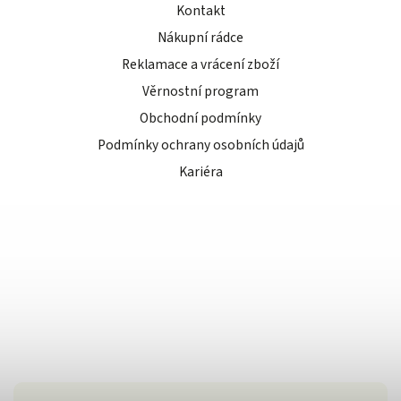
Kontakt
Nákupní rádce
Reklamace a vrácení zboží
Věrnostní program
Obchodní podmínky
Podmínky ochrany osobních údajů
Kariéra