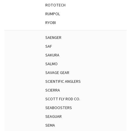
ROTOTECH
RUMPOL
RYOBI
SAENGER
SAF
SAKURA
SALMO
SAVAGE GEAR
SCIENTIFIC ANGLERS
SCIERRA
SCOTT FLY ROD CO.
SEABOOSTERS
SEAGUAR
SEMA