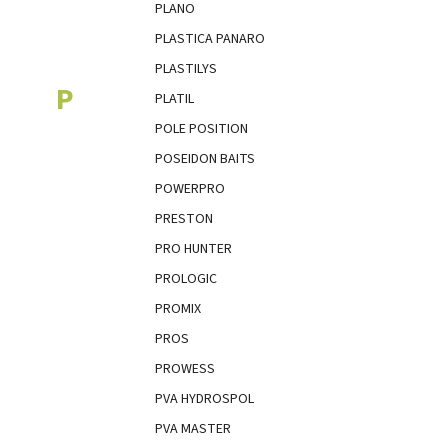
PLANO
PLASTICA PANARO
PLASTILYS
P
PLATIL
POLE POSITION
POSEIDON BAITS
POWERPRO
PRESTON
PRO HUNTER
PROLOGIC
PROMIX
PROS
PROWESS
PVA HYDROSPOL
PVA MASTER