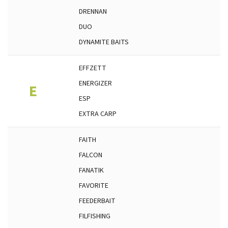
DRENNAN
DUO
DYNAMITE BAITS
EFFZETT
ENERGIZER
E
ESP
EXTRA CARP
FAITH
FALCON
FANATIK
FAVORITE
FEEDERBAIT
FILFISHING