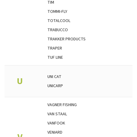
TIM
TOMMI-FLY
TOTALCOOL
TRABUCCO
TRAKKER PRODUCTS
TRAPER
TUF LINE
UNI CAT
U
UNICARP
VAGNER FISHING
VAN STAAL
VANFOOK
VENIARD