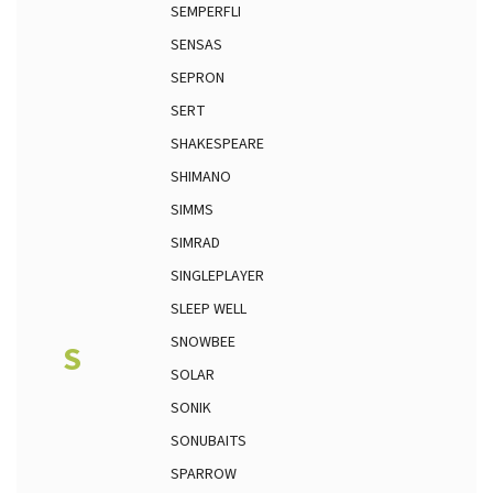
SEMPERFLI
SENSAS
SEPRON
SERT
SHAKESPEARE
SHIMANO
SIMMS
SIMRAD
SINGLEPLAYER
SLEEP WELL
SNOWBEE
S
SOLAR
SONIK
SONUBAITS
SPARROW