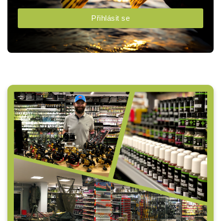
Přihlásit se