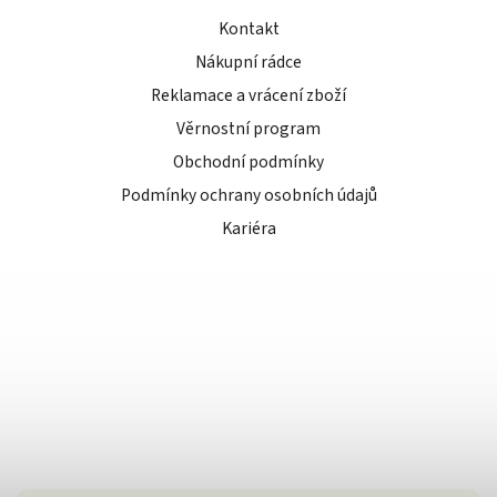
Kontakt
Nákupní rádce
Reklamace a vrácení zboží
Věrnostní program
Obchodní podmínky
Podmínky ochrany osobních údajů
Kariéra