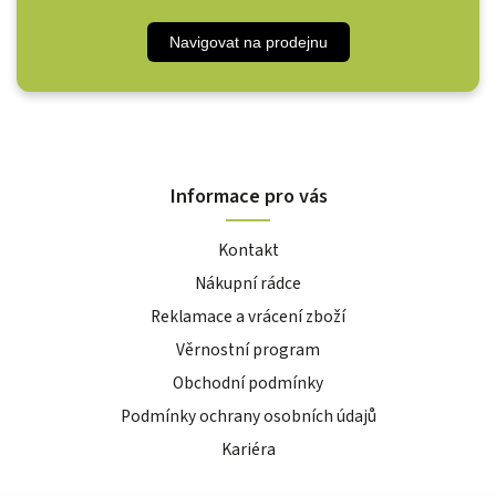
Navigovat na prodejnu
Informace pro vás
Kontakt
Nákupní rádce
Reklamace a vrácení zboží
Věrnostní program
Obchodní podmínky
Podmínky ochrany osobních údajů
Kariéra