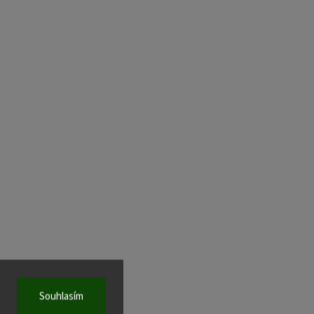
Souhlasím