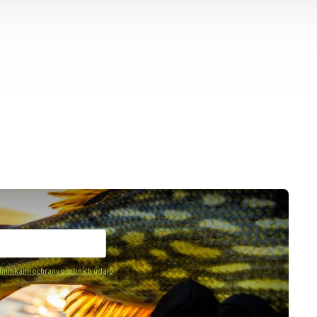
mínkami ochrany osobních údajů