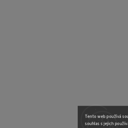
Tento web používá sou
souhlas s jejich použív