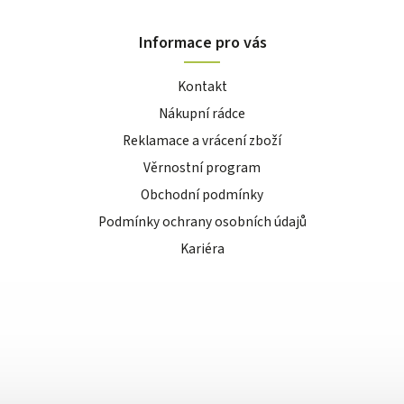
Informace pro vás
Kontakt
Nákupní rádce
Reklamace a vrácení zboží
Věrnostní program
Obchodní podmínky
Podmínky ochrany osobních údajů
Kariéra