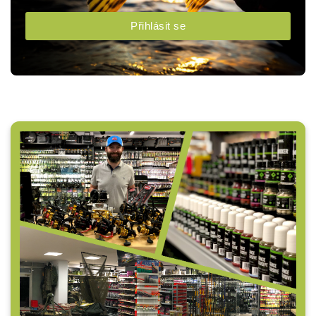
Přihlásit se