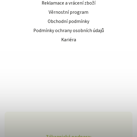
Reklamace a vrácení zboží
Věrnostní program
Obchodní podmínky
Podmínky ochrany osobních údajů
Kariéra