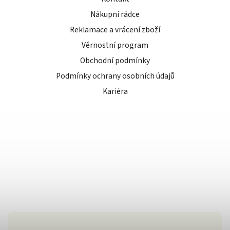
Nákupní rádce
Reklamace a vrácení zboží
Věrnostní program
Obchodní podmínky
Podmínky ochrany osobních údajů
Kariéra