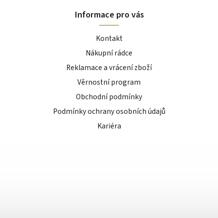
Informace pro vás
Kontakt
Nákupní rádce
Reklamace a vrácení zboží
Věrnostní program
Obchodní podmínky
Podmínky ochrany osobních údajů
Kariéra