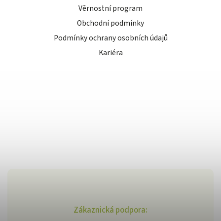
Věrnostní program
Obchodní podmínky
Podmínky ochrany osobních údajů
Kariéra
Zákaznická podpora: