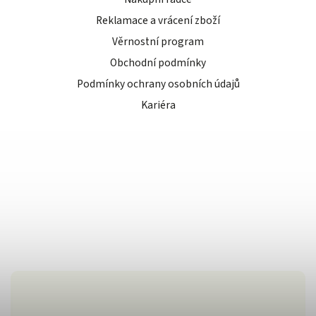
Reklamace a vrácení zboží
Věrnostní program
Obchodní podmínky
Podmínky ochrany osobních údajů
Kariéra