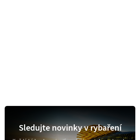
Sledujte novinky v rybaření