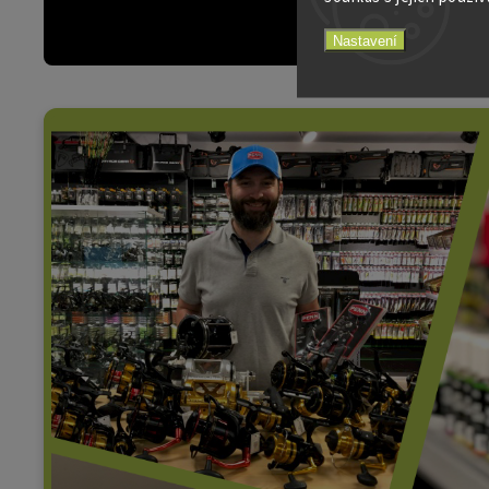
Nastavení