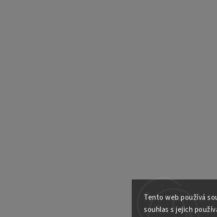
Tento web používá sou
souhlas s jejich použív