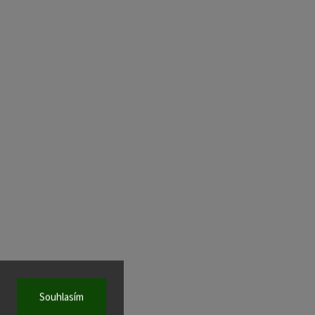
Souhlasím