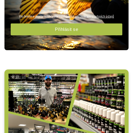
Vložením e-mailu souhlasíte s
podmínkami ochrany osobních údajů
Přihlásit se