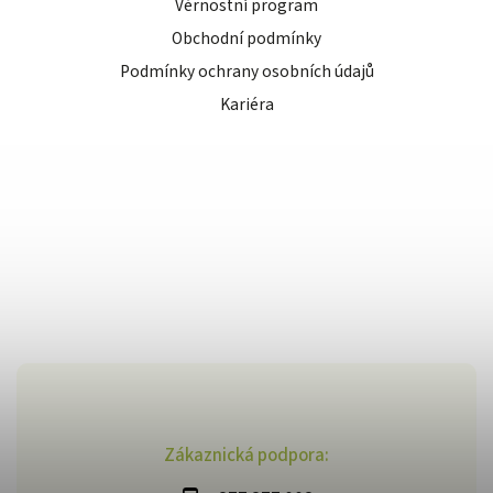
Věrnostní program
Obchodní podmínky
Podmínky ochrany osobních údajů
Kariéra
Zákaznická podpora: