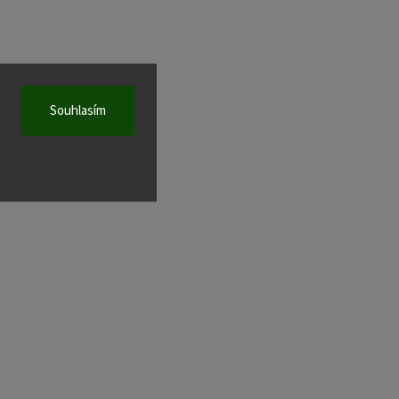
Souhlasím