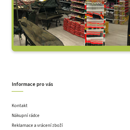
Informace pro vás
Kontakt
Nákupní rádce
Reklamace a vrácení zboží