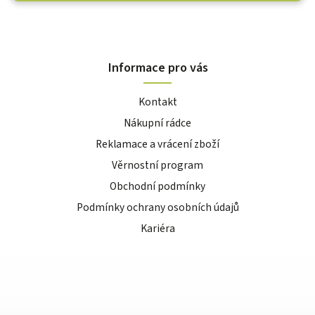
Informace pro vás
Kontakt
Nákupní rádce
Reklamace a vrácení zboží
Věrnostní program
Obchodní podmínky
Podmínky ochrany osobních údajů
Kariéra