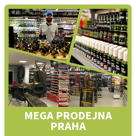
MEGA PRODEJNA
PRAHA