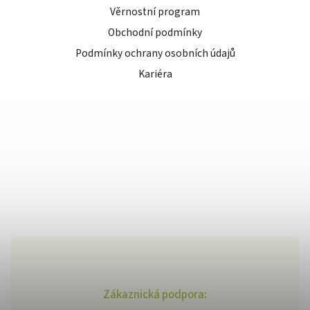
Věrnostní program
Obchodní podmínky
Podmínky ochrany osobních údajů
Kariéra
Zákaznická podpora: