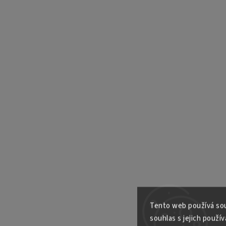
Tento web používá sou
souhlas s jejich použív