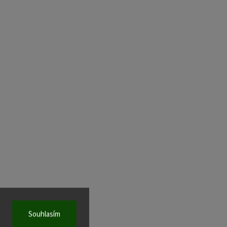
Souhlasím