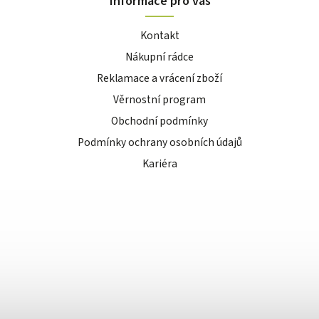
Informace pro vás
Kontakt
Nákupní rádce
Reklamace a vrácení zboží
Věrnostní program
Obchodní podmínky
Podmínky ochrany osobních údajů
Kariéra