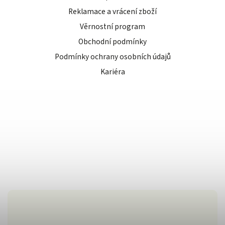
Reklamace a vrácení zboží
Věrnostní program
Obchodní podmínky
Podmínky ochrany osobních údajů
Kariéra