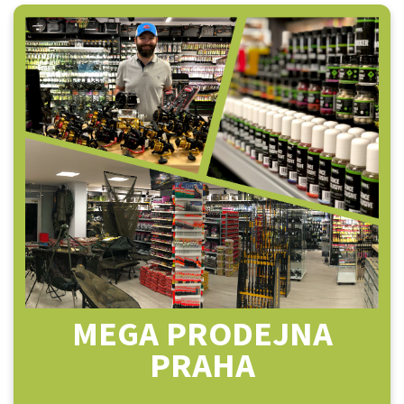
MEGA PRODEJNA
PRAHA