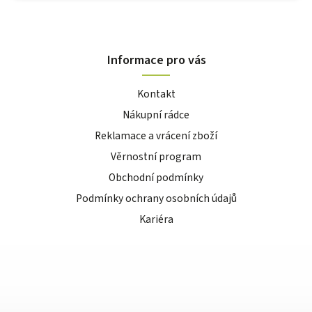
Informace pro vás
Kontakt
Nákupní rádce
Reklamace a vrácení zboží
Věrnostní program
Obchodní podmínky
Podmínky ochrany osobních údajů
Kariéra