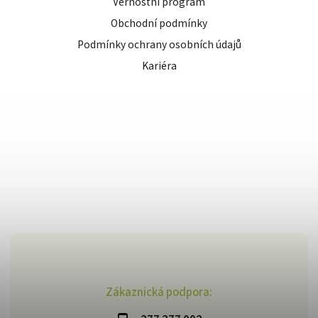
Věrnostní program
Obchodní podmínky
Podmínky ochrany osobních údajů
Kariéra
Zákaznická podpora: