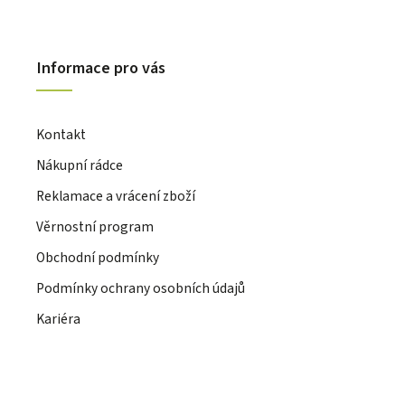
Informace pro vás
Kontakt
Nákupní rádce
Reklamace a vrácení zboží
Věrnostní program
Obchodní podmínky
Podmínky ochrany osobních údajů
Kariéra