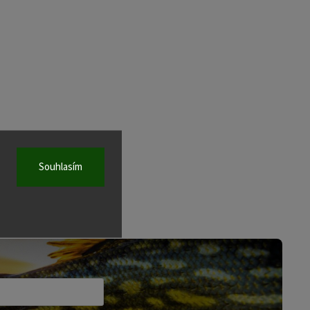
Souhlasím