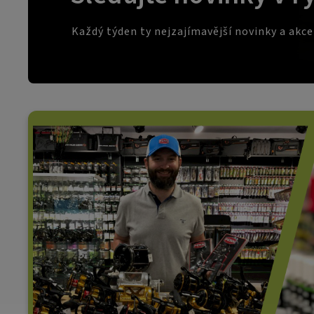
Každý týden ty nejzajímavější novinky a akc