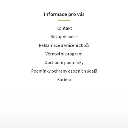
Informace pro vás
Kontakt
Nákupní rádce
Reklamace a vrácení zboží
Věrnostní program
Obchodní podmínky
Podmínky ochrany osobních údajů
Kariéra