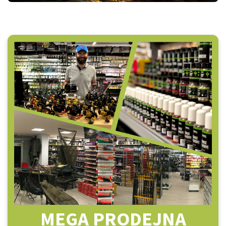
MEGA PRODEJNA