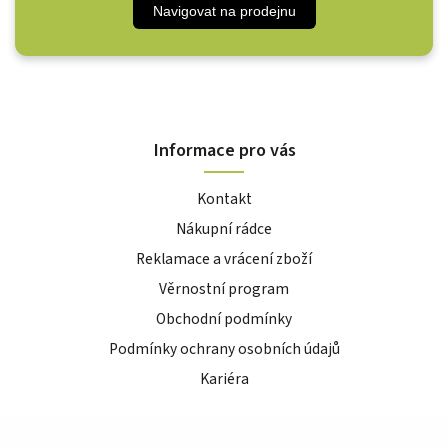
Navigovat na prodejnu
Informace pro vás
Kontakt
Nákupní rádce
Reklamace a vrácení zboží
Věrnostní program
Obchodní podmínky
Podmínky ochrany osobních údajů
Kariéra