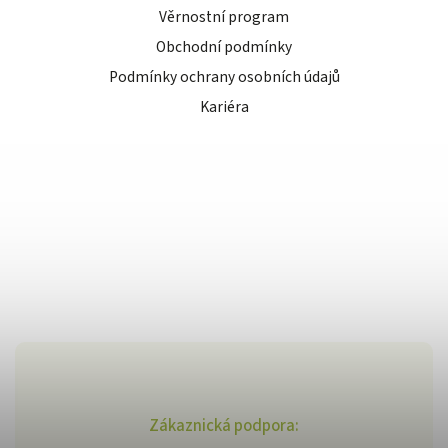
Věrnostní program
Obchodní podmínky
Podmínky ochrany osobních údajů
Kariéra
Zákaznická podpora: