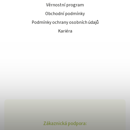
Věrnostní program
Obchodní podmínky
Podmínky ochrany osobních údajů
Kariéra
Zákaznická podpora: