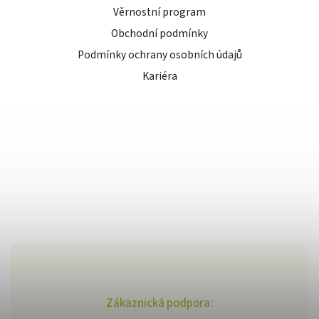
Věrnostní program
Obchodní podmínky
Podmínky ochrany osobních údajů
Kariéra
Zákaznická podpora: