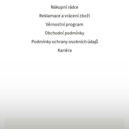
Nákupní rádce
Reklamace a vrácení zboží
Věrnostní program
Obchodní podmínky
Podmínky ochrany osobních údajů
Kariéra