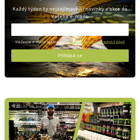
Každý týden ty nejzajímavější novinky a akce do
Vašeho e-mailu
Vložením e-mailu souhlasíte s
podmínkami ochrany osobních údajů
Přihlásit se