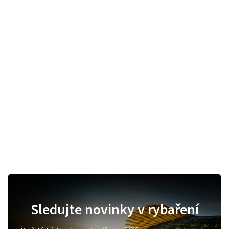
Sledujte novinky v rybaření