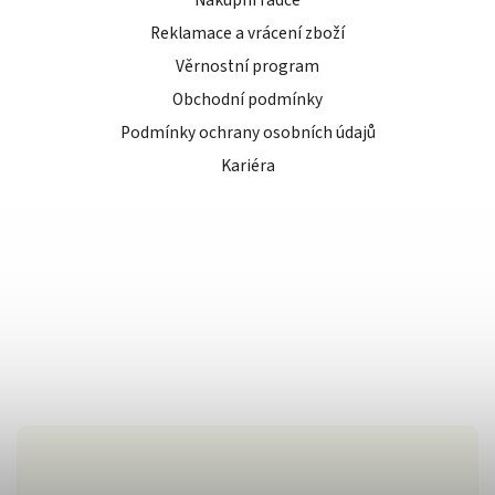
Reklamace a vrácení zboží
Věrnostní program
Obchodní podmínky
Podmínky ochrany osobních údajů
Kariéra