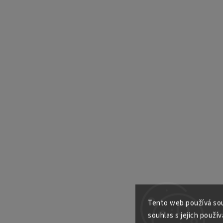
Tento web používá sou
souhlas s jejich použív