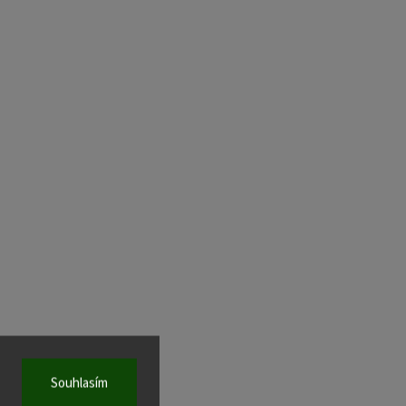
Souhlasím