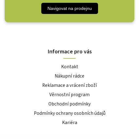
Navigovat na prodejnu
Informace pro vás
Kontakt
Nákupní rádce
Reklamace a vrácení zboží
Věrnostní program
Obchodní podmínky
Podmínky ochrany osobních údajů
Kariéra