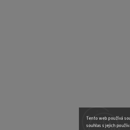
Tento web používá sou
souhlas s jejich použív