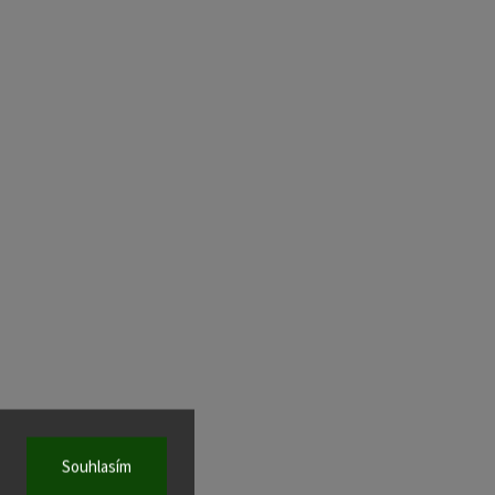
Souhlasím