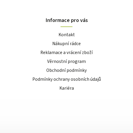
Informace pro vás
Kontakt
Nákupní rádce
Reklamace a vrácení zboží
Věrnostní program
Obchodní podmínky
Podmínky ochrany osobních údajů
Kariéra