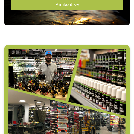
Přihlásit se