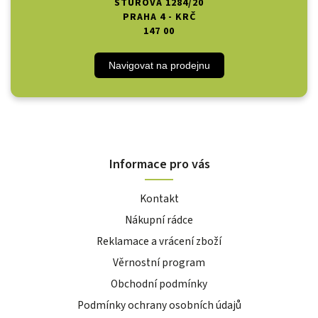
ŠTÚROVA 1284/20
PRAHA 4 - KRČ
147 00
Navigovat na prodejnu
Informace pro vás
Kontakt
Nákupní rádce
Reklamace a vrácení zboží
Věrnostní program
Obchodní podmínky
Podmínky ochrany osobních údajů