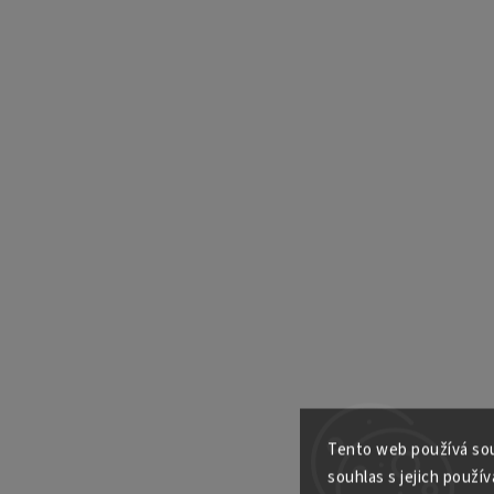
Tento web používá sou
souhlas s jejich použív