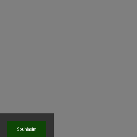
Souhlasím