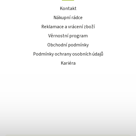
Kontakt
Nákupní rádce
Reklamace a vrácení zboží
Věrnostní program
Obchodní podmínky
Podmínky ochrany osobních údajů
Kariéra