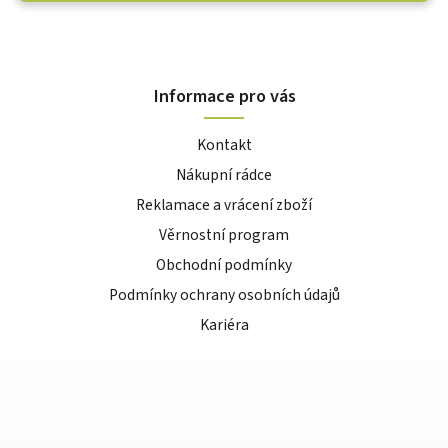
Informace pro vás
Kontakt
Nákupní rádce
Reklamace a vrácení zboží
Věrnostní program
Obchodní podmínky
Podmínky ochrany osobních údajů
Kariéra