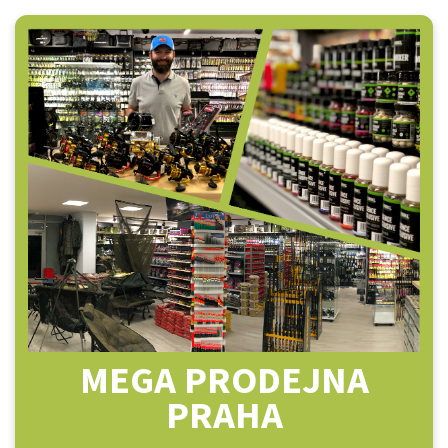
MEGA PRODEJNA
PRAHA