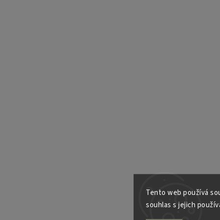
Tento web používá sou
souhlas s jejich použív