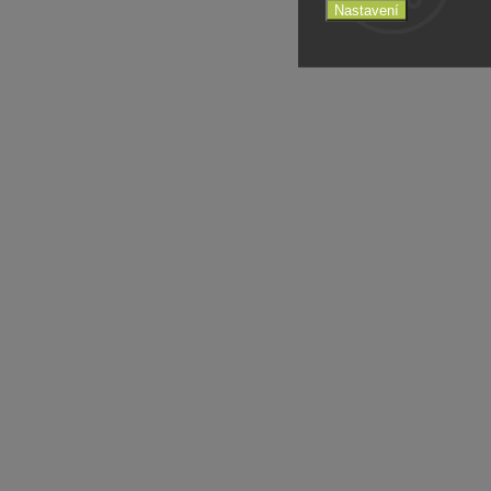
Nastavení