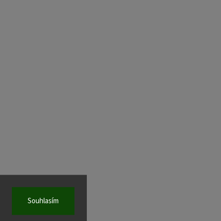
Souhlasím