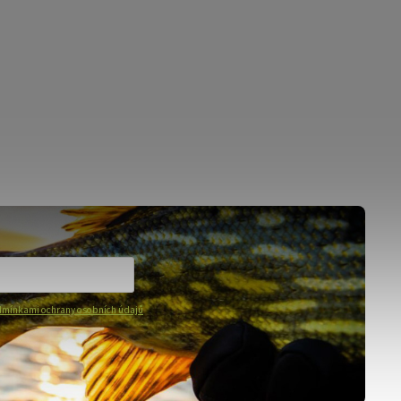
mínkami ochrany osobních údajů