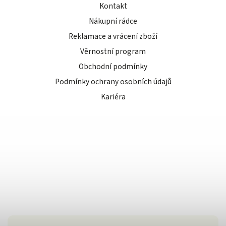
Kontakt
Nákupní rádce
Reklamace a vrácení zboží
Věrnostní program
Obchodní podmínky
Podmínky ochrany osobních údajů
Kariéra