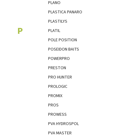
PLANO
PLASTICA PANARO
PLASTILYS
P
PLATIL
POLE POSITION
POSEIDON BAITS
POWERPRO
PRESTON
PRO HUNTER
PROLOGIC
PROMIX
PROS
PROWESS
PVA HYDROSPOL
PVA MASTER