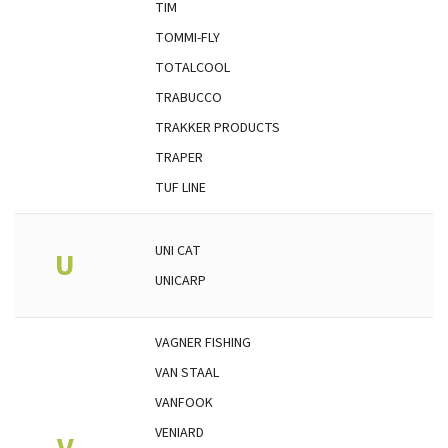
TIM
TOMMI-FLY
TOTALCOOL
TRABUCCO
TRAKKER PRODUCTS
TRAPER
TUF LINE
UNI CAT
U
UNICARP
VAGNER FISHING
VAN STAAL
VANFOOK
VENIARD