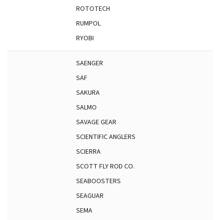
ROTOTECH
RUMPOL
RYOBI
SAENGER
SAF
SAKURA
SALMO
SAVAGE GEAR
SCIENTIFIC ANGLERS
SCIERRA
SCOTT FLY ROD CO.
SEABOOSTERS
SEAGUAR
SEMA