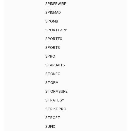
SPIDERWIRE
SPINMAD
SPOMB
SPORTCARP
SPORTEX
SPORTS
SPRO
STARBAITS
STONFO
STORM
STORMSURE
STRATEGY
STRIKE PRO
STROFT
SUFIX