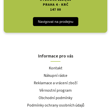
PRAHA 4 - KRČ
147 00
Navigovat na prodejnu
Informace pro vás
Kontakt
Nákupní rádce
Reklamace a vrácení zboží
Věrnostní program
Obchodní podmínky
Podmínky ochrany osobních údajů