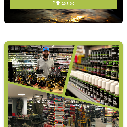
Přihlásit se