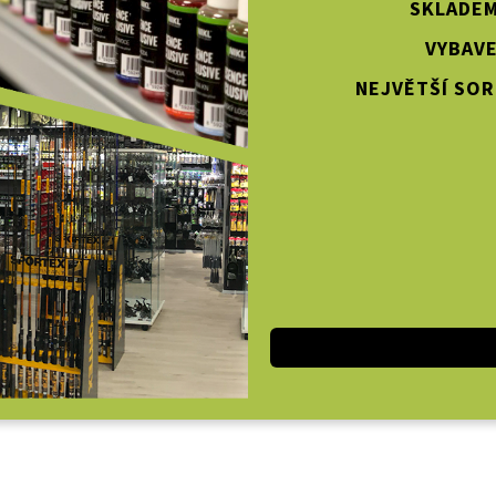
SKLADEM
VYBAVE
NEJVĚTŠÍ SOR