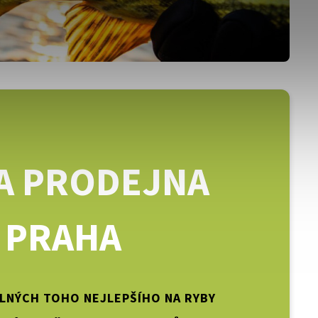
A PRODEJNA
PRAHA
PLNÝCH TOHO NEJLEPŠÍHO NA RYBY