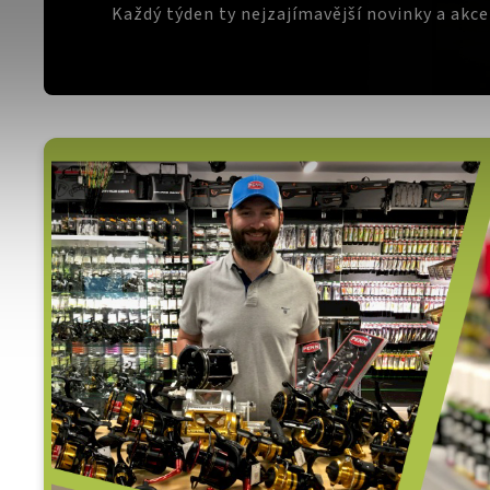
Každý týden ty nejzajímavější novinky a akc