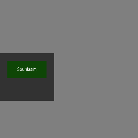
Souhlasím