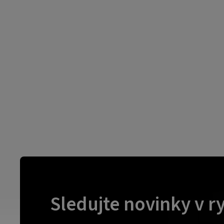
Sledujte novinky v r