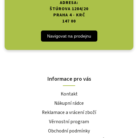
ADRESA:
ŠTÚROVA 1284/20
PRAHA 4 - KRČ
147 00
Navigovat na prodejnu
Informace pro vás
Kontakt
Nákupní rádce
Reklamace a vrácení zboží
Věrnostní program
Obchodní podmínky