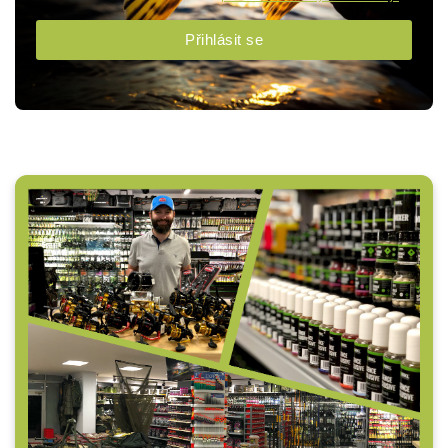
Přihlásit se