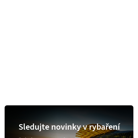
Sledujte novinky v rybaření