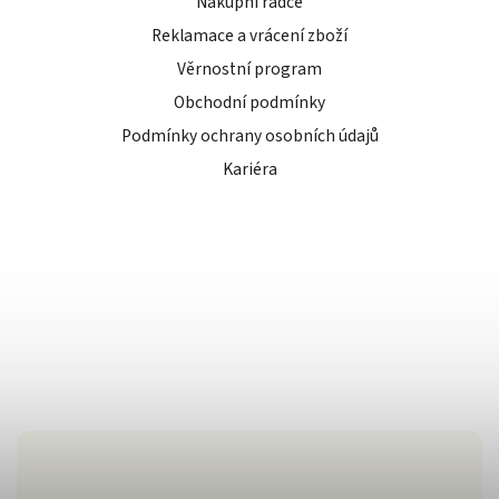
Nákupní rádce
Reklamace a vrácení zboží
Věrnostní program
Obchodní podmínky
Podmínky ochrany osobních údajů
Kariéra