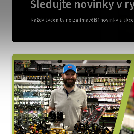
Sledujte novinky v r
Každý týden ty nejzajímavější novinky a akc