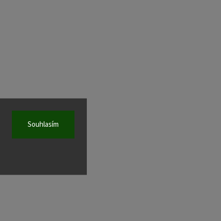
Souhlasím