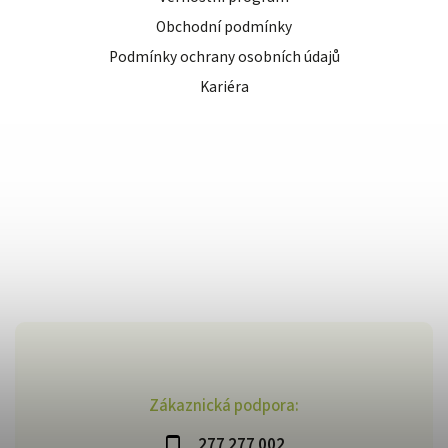
Obchodní podmínky
Podmínky ochrany osobních údajů
Kariéra
Zákaznická podpora:
277 277 002