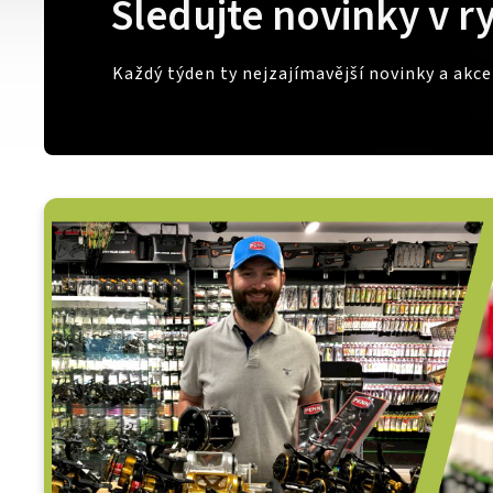
Sledujte novinky v r
Každý týden ty nejzajímavější novinky a akc