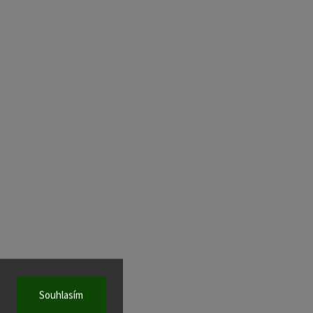
Souhlasím