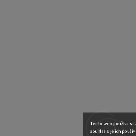
Tento web používá sou
souhlas s jejich použív