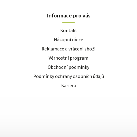
Informace pro vás
Kontakt
Nákupní rádce
Reklamace a vrácení zboží
Věrnostní program
Obchodní podmínky
Podmínky ochrany osobních údajů
Kariéra