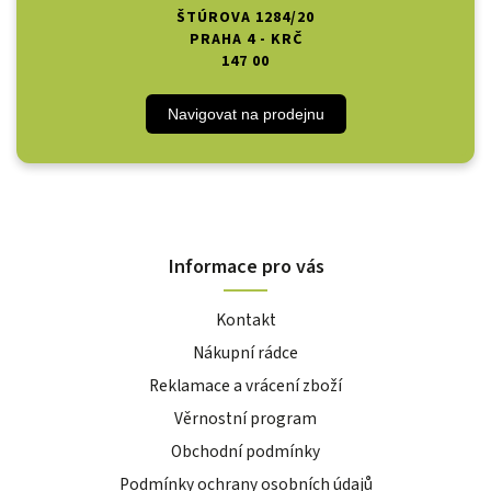
ŠTÚROVA 1284/20
PRAHA 4 - KRČ
147 00
Navigovat na prodejnu
Informace pro vás
Kontakt
Nákupní rádce
Reklamace a vrácení zboží
Věrnostní program
Obchodní podmínky
Podmínky ochrany osobních údajů