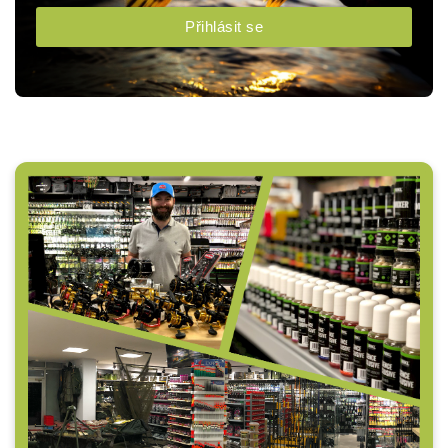
Přihlásit se